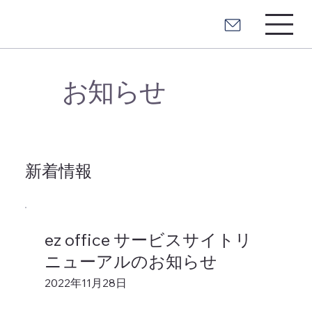
お知らせ
新着情報
ez office サービスサイトリ
ニューアルのお知らせ
2022年11月28日