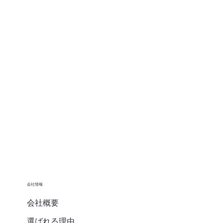
会社情報
会社概要
選ばれる理由