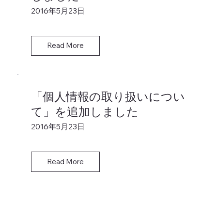
2016年5月23日
Read More
「個人情報の取り扱いについ
て」を追加しました
2016年5月23日
Read More