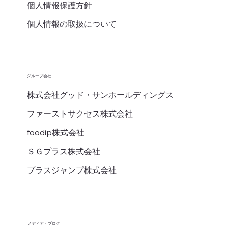
個人情報保護方針
個人情報の取扱について
グループ会社
​株式会社グッド・サンホールディングス
ファーストサクセス株式会社
foodip株式会社
ＳＧプラス株式会社
プラスジャンプ株式会社
メディア・ブログ