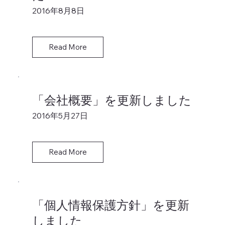
2016年8月8日
Read More
「会社概要」を更新しました
2016年5月27日
Read More
「個人情報保護方針」を更新
しました