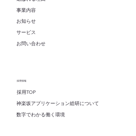
事業内容
お知らせ
サービス
お問い合わせ
採用情報
採用TOP
神楽坂アプリケーション総研について
数字でわかる働く環境