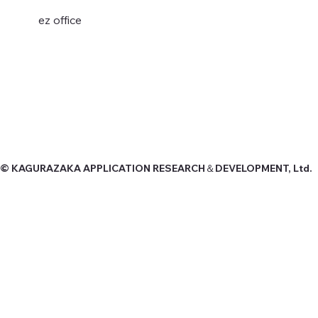
ez office
© KAGURAZAKA APPLICATION RESEARCH＆DEVELOPMENT, Ltd.