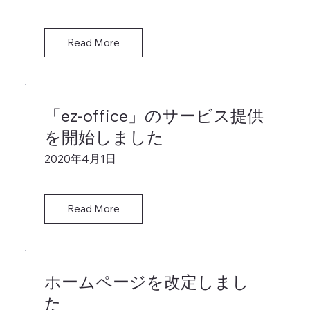
Read More
「ez-office」のサービス提供
を開始しました
2020年4月1日
Read More
ホームページを改定しまし
た