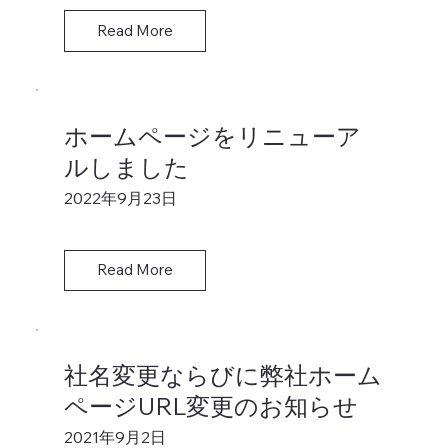
Read More
ホームページをリニューア
ルしました
2022年9月23日
Read More
社名変更ならびに弊社ホーム
ページURL変更のお知らせ
2021年9月2日